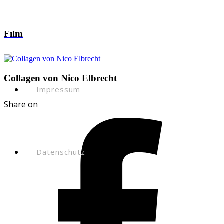
Kontakt
Film
Collagen von Nico Elbrecht
Impressum
Share on
Datenschutz